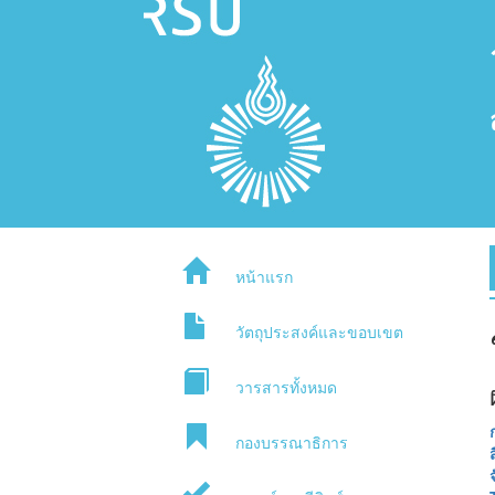
หน้าแรก
วัตถุประสงค์และขอบเขต
วารสารทั้งหมด
กองบรรณาธิการ