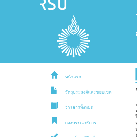
หน้าแรก
วัตถุประสงค์และขอบเขต
วารสารทั้งหมด
กองบรรณาธิการ