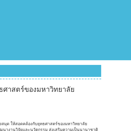
ธศาสตร์ของมหาวิทยาลัย
ุด ให้สอดคล้องกับยุทธศาสตร์ของมหาวิทยาลัย
 พัฒนางานวิจัยและนวัตกรรม ส่งเสริมความเป็นนานาชาติ