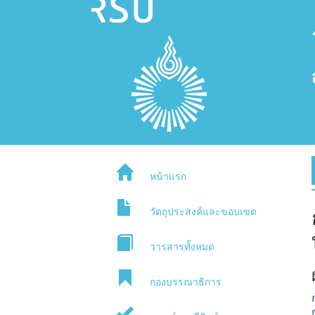
หน้าแรก
วัตถุประสงค์และขอบเขต
วารสารทั้งหมด
กองบรรณาธิการ